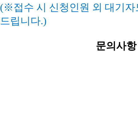
(※접수 시 신청인원 외 대기자
드립니다.)
문의사항 : 