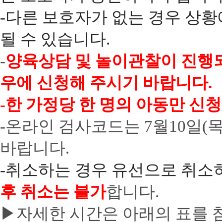
-다른 보호자가 없는 경우 상황
될 수 있습니다.
-
양육상담 및 놀이관찰이 진행되
우에 신청해 주시기 바랍니다.
-
한 가정당 한 명의 아동만 신청
-온라인 검사코드는 7월10일(목
바랍니다.
-취소하는 경우 유선으로 취소
후 취소는 불가
합니다.
▶자세한 시간은 아래의 표를 