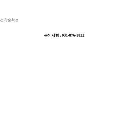
 선착순확정
문의사항 : 031-876-1822