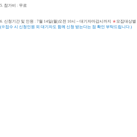
5. 참가비 : 무료
6. 신청기간 및 인원 :
7월 14일(월)오전 10시 ~ 대기자마감시까지
★
모집대상별
(※접수 시 신청인원 외 대기자도 함께 신청 받는다는 점 확인 부탁드립니다.)