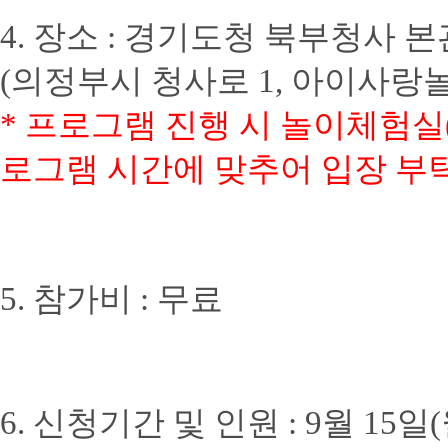
4. 장소 : 경기도청 북부청사
(의정부시 청사로 1, 아이사랑
* 프로그램 진행 시 놀이체험실(1
로그램 시간에 맞추어 입장 부
5. 참가비 : 무료
6. 신청기간 및 인원 :
9월 15일