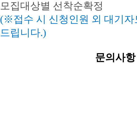
모집대상별 선착순확정
(※접수 시 신청인원 외 대기자
드립니다.)
문의사항 : 