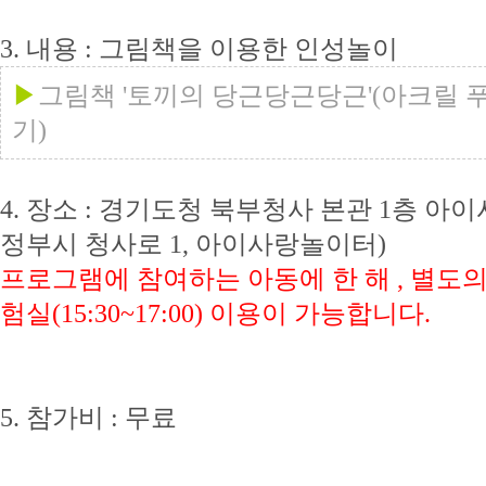
3. 내용 : 그림책을 이용한 인성놀이
▶
그림책 '토끼의 당근당근당근'(아크릴 
기)
4. 장소 : 경기도청 북부청사 본관 1층 
정부시 청사로 1, 아이사랑놀이터)
프로그램에 참여하는 아동에 한 해 ,
별도의
험실(15:30~17:00) 이용이 가능합니다.
5. 참가비 : 무료