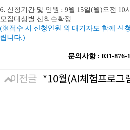
6. 신청기간 및 인원 :
9월 15일(월)오전 1
모집대상별 선착순확정
(※접수 시 신청인원 외 대기자도 함께 신
립니다.)
문의사항 : 031-876-
이전글
*10월(AI체험프로