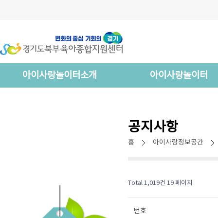
아이사랑놀이터소개
아이사랑놀이터
공지사항
홈
아이사랑정보공간
Total 1,019건
19 페이지
번호