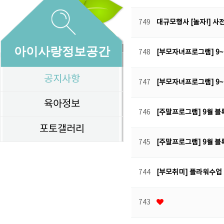
749
대규모행사 [놀자!] 
아이사랑정보공간
748
[부모자녀프로그램] 9
공지사항
747
[부모자녀프로그램] 9
육아정보
746
[주말프로그램] 9월 블
포토갤러리
745
[주말프로그램] 9월 블
744
[부모취미] 플라워수업
743