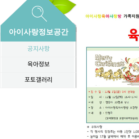
아이사랑정보공간
공지사항
육아정보
포토갤러리