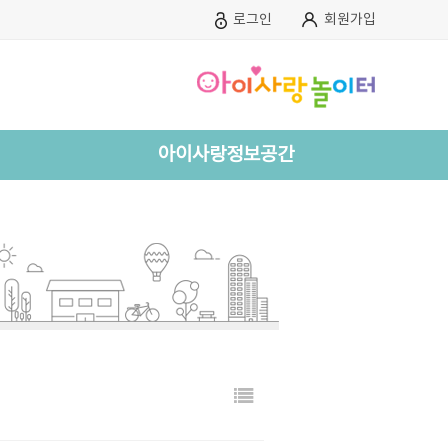
로그인
회원가입
아이사랑정보공간