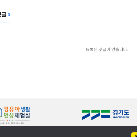
댓글
0
등록된 댓글이 없습니다.