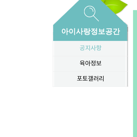
아이사랑정보공간
공지사항
육아정보
포토갤러리