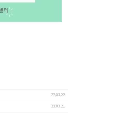
22.03.22
22.03.21