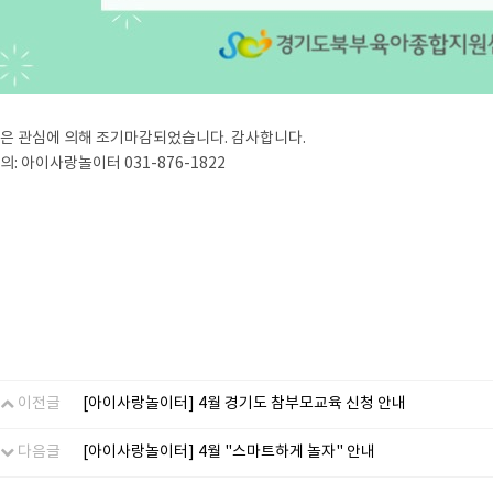
은 관심에 의해 조기마감되었습니다. 감사합니다.
의: 아이사랑놀이터 031-876-1822
이전글
[아이사랑놀이터] 4월 경기도 참부모교육 신청 안내
다음글
[아이사랑놀이터] 4월 "스마트하게 놀자" 안내