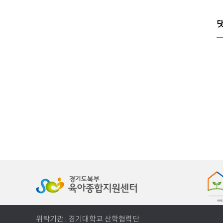
위탁기관 : 경기대학교 산학협력단