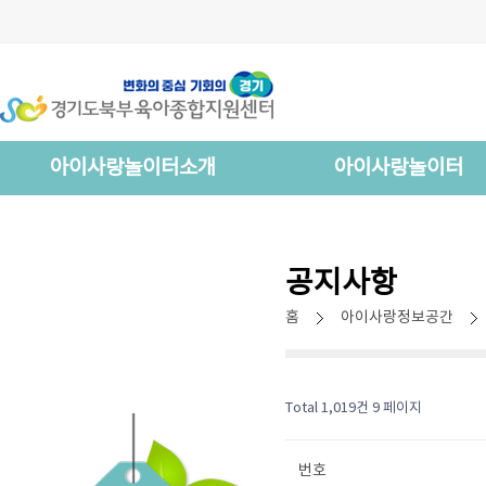
아이사랑놀이터소개
아이사랑놀이터
공지사항
홈
아이사랑정보공간
Total 1,019건
9 페이지
번호