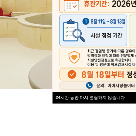
부모
24
시간 동안 다시 열람하지 않습니다.