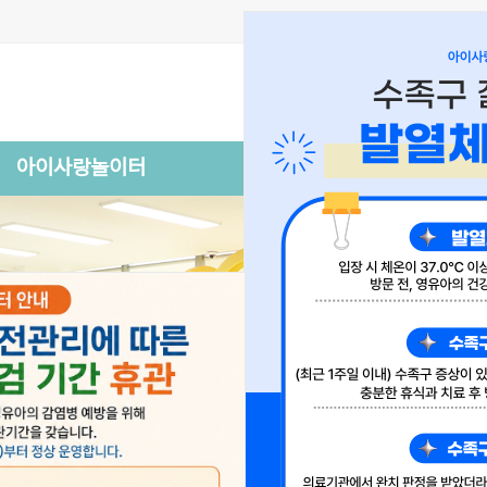
아이사랑놀이터
아이사랑상담실