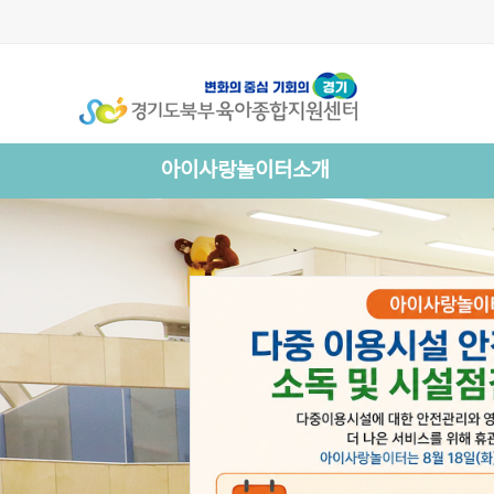
아이사랑놀이터소개