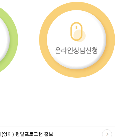
리(영아) 평일프로그램 홍보