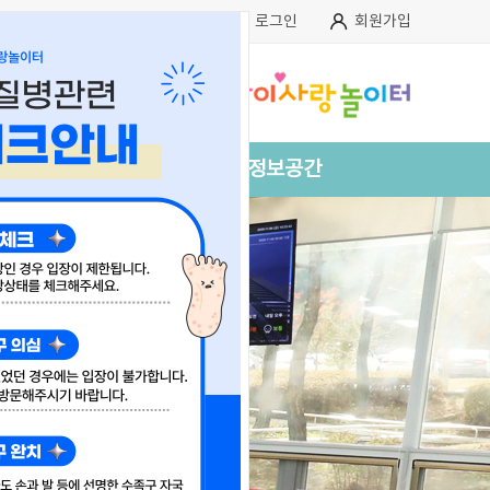
로그인
회원가입
아이사랑정보공간