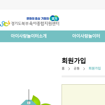
아이사랑놀이터소개
아이사랑놀이터
회원가입
홈
공통
회원가입