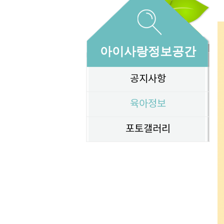
아이사랑정보공간
공지사항
육아정보
포토갤러리