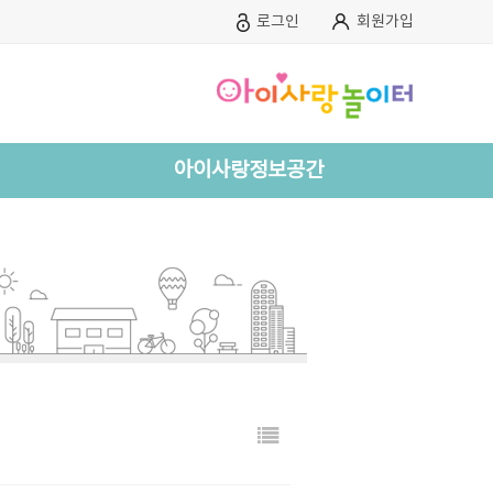
로그인
회원가입
아이사랑정보공간