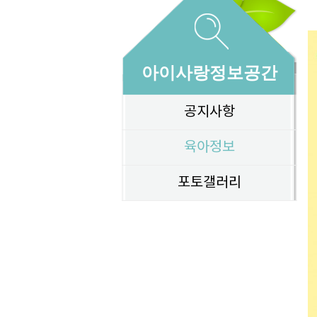
아이사랑정보공간
공지사항
육아정보
포토갤러리