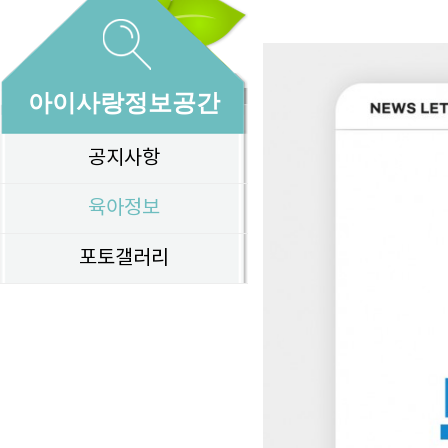
아이사랑정보공간
공지사항
육아정보
포토갤러리