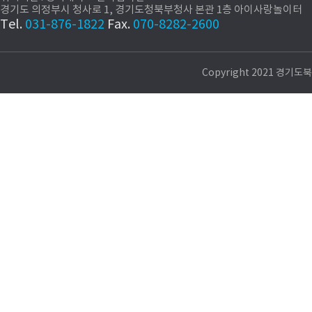
경기도 의정부시 청사로 1, 경기도청북부청사 본관 1층 아이사랑놀이터
Tel.
031-876-1822
Fax.
070-8282-2600
Copyright 2021 경기도