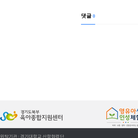
댓글
0
위탁기관 : 경기대학교 산학협력단