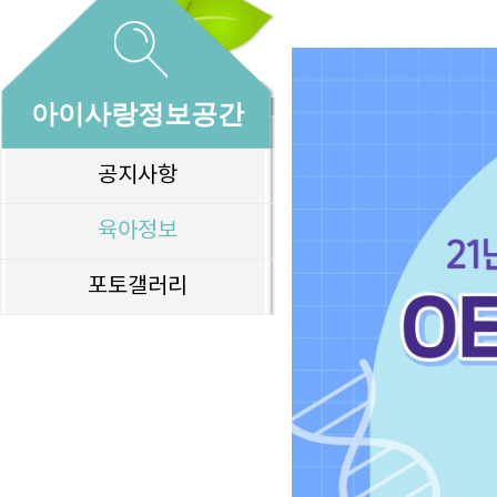
아이사랑정보공간
공지사항
육아정보
포토갤러리