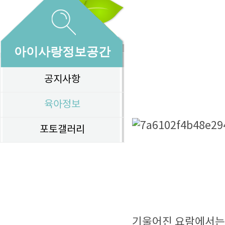
아이사랑정보공간
공지사항
육아정보
포토갤러리
기울어진 요람에서는 