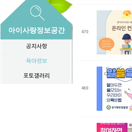
아이사랑정보공간
470
공지사항
육아정보
포토갤러리
469