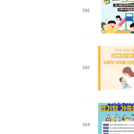
566
565
564